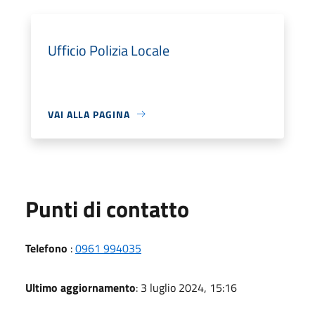
Ufficio Polizia Locale
VAI ALLA PAGINA
Punti di contatto
Telefono
:
0961 994035
Ultimo aggiornamento
: 3 luglio 2024, 15:16