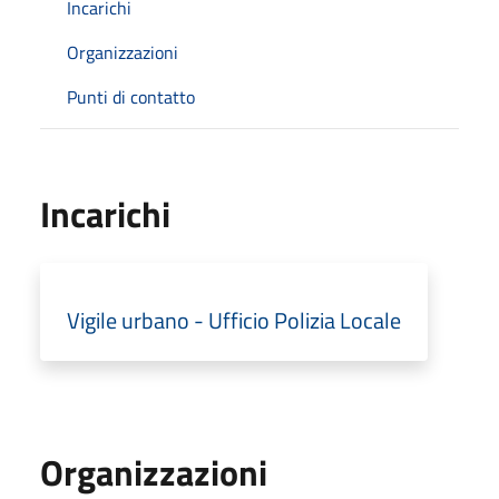
Incarichi
Organizzazioni
Punti di contatto
Incarichi
Vigile urbano - Ufficio Polizia Locale
Organizzazioni