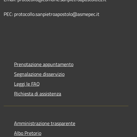
PEC: protocollo.sanpietroapostolo@asmepec.it
Prenotazione appuntamento
Segnalazione disservizio
Leggi le FAQ
Richiesta di assistenza
Amministrazione trasparente
Albo Pretorio