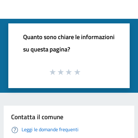
Quanto sono chiare le informazioni
su questa pagina?
Contatta il comune
Leggi le domande frequenti