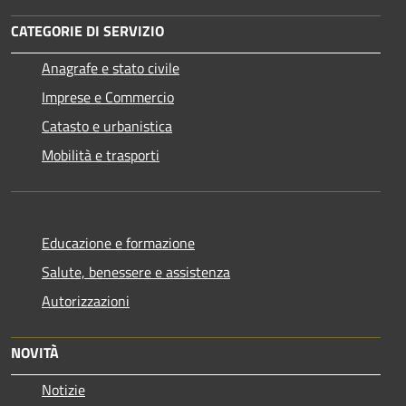
CATEGORIE DI SERVIZIO
Anagrafe e stato civile
Imprese e Commercio
Catasto e urbanistica
Mobilità e trasporti
Educazione e formazione
Salute, benessere e assistenza
Autorizzazioni
NOVITÀ
Notizie