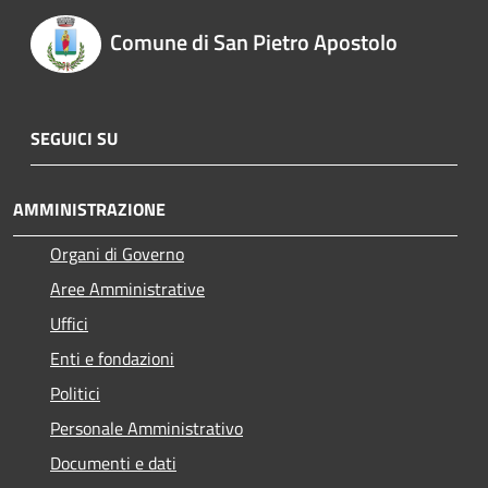
Comune di San Pietro Apostolo
SEGUICI SU
AMMINISTRAZIONE
Organi di Governo
Aree Amministrative
Uffici
Enti e fondazioni
Politici
Personale Amministrativo
Documenti e dati