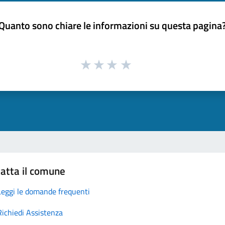
Quanto sono chiare le informazioni su questa pagina
atta il comune
Leggi le domande frequenti
Richiedi Assistenza