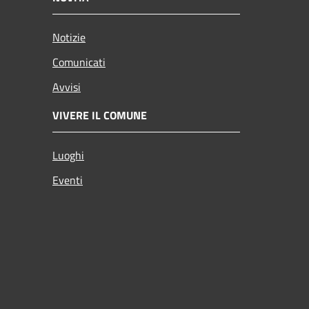
Notizie
Comunicati
Avvisi
VIVERE IL COMUNE
Luoghi
Eventi