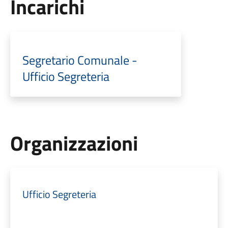
Incarichi
Segretario Comunale -
Ufficio Segreteria
Organizzazioni
Ufficio Segreteria