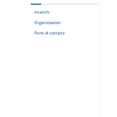
Incarichi
Organizzazioni
Punti di contatto