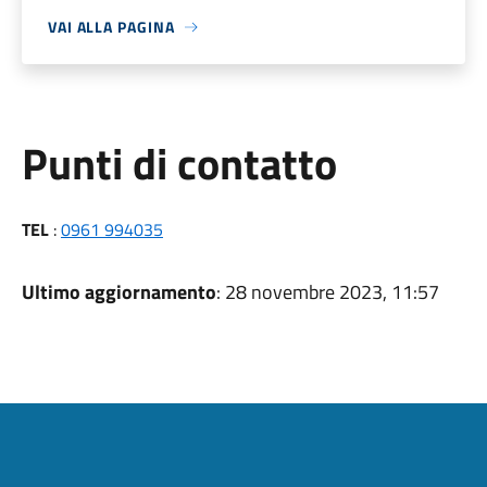
VAI ALLA PAGINA
Punti di contatto
TEL
:
0961 994035
Ultimo aggiornamento
: 28 novembre 2023, 11:57