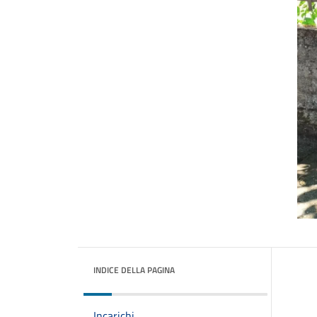
INDICE DELLA PAGINA
Incarichi