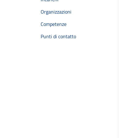
Organizzazioni
Competenze
Punti di contatto