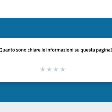
Quanto sono chiare le informazioni su questa pagina