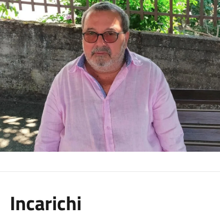
Incarichi