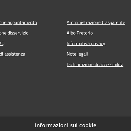
ione appuntamento
Amministrazione trasparente
one disservizio
Albo Pretorio
FAQ
Informativa privacy
di assistenza
Note legali
Dichiarazione di accessibilità
Informazioni sui cookie