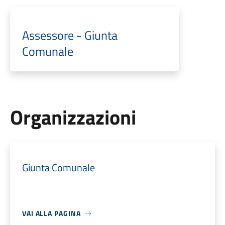
Assessore - Giunta
Comunale
Organizzazioni
Giunta Comunale
VAI ALLA PAGINA