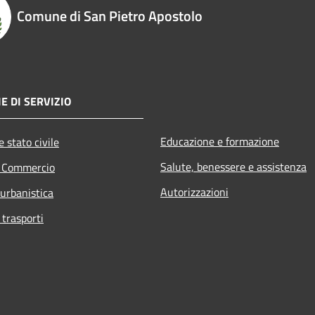
Comune di San Pietro Apostolo
E DI SERVIZIO
Educazione e formazione
 stato civile
Salute, benessere e assistenza
e Commercio
Autorizzazioni
 urbanistica
 trasporti