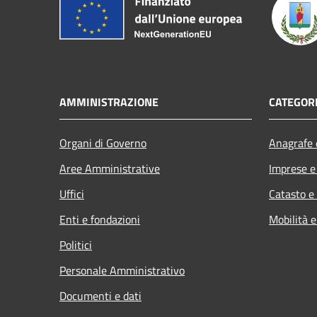
AMMINISTRAZIONE
CATEGORI
Organi di Governo
Anagrafe e
Aree Amministrative
Imprese 
Uffici
Catasto e
Enti e fondazioni
Mobilità e
Politici
Personale Amministrativo
Documenti e dati