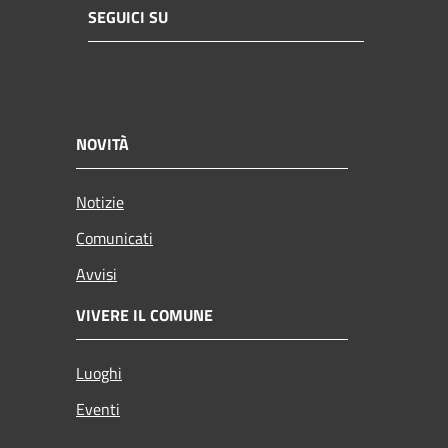
SEGUICI SU
NOVITÀ
Notizie
Comunicati
Avvisi
VIVERE IL COMUNE
Luoghi
Eventi