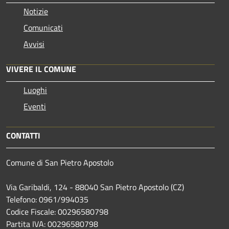
Notizie
Comunicati
Avvisi
VIVERE IL COMUNE
Luoghi
Eventi
CONTATTI
Comune di San Pietro Apostolo
Via Garibaldi, 124 - 88040 San Pietro Apostolo (CZ)
Telefono: 0961/994035
Codice Fiscale: 00296580798
Partita IVA: 00296580798