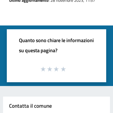
Ultimo aggiornamento
: 28 novembre 2023, 11:57
Quanto sono chiare le informazioni
su questa pagina?
Contatta il comune