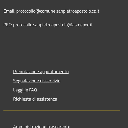
Email: protocollo@comune.sanpietroapostolo.cz.it
PEC: protocollo.sanpietroapostolo@asmepec.it
Prenotazione appuntamento
Segnalazione disservizio
Leggi le FAQ
Richiesta di assistenza
Amministrazione trasparente