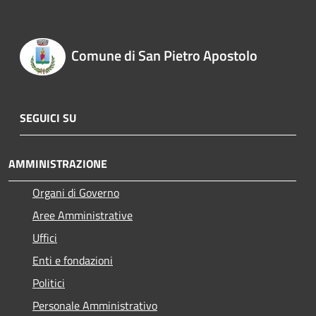
Comune di San Pietro Apostolo
SEGUICI SU
AMMINISTRAZIONE
Organi di Governo
Aree Amministrative
Uffici
Enti e fondazioni
Politici
Personale Amministrativo