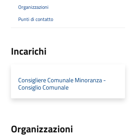
Organizzazioni
Punti di contatto
Incarichi
Consigliere Comunale Minoranza -
Consiglio Comunale
Organizzazioni