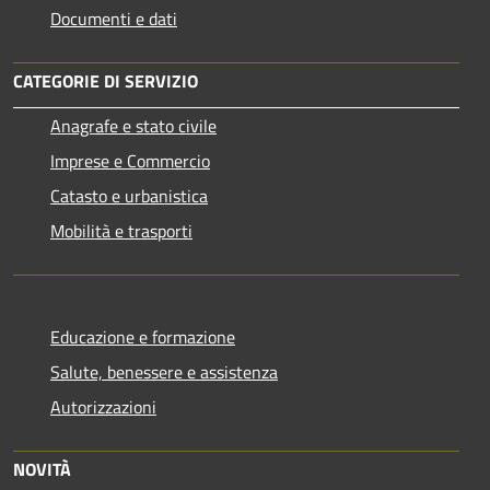
Documenti e dati
CATEGORIE DI SERVIZIO
Anagrafe e stato civile
Imprese e Commercio
Catasto e urbanistica
Mobilità e trasporti
Educazione e formazione
Salute, benessere e assistenza
Autorizzazioni
NOVITÀ