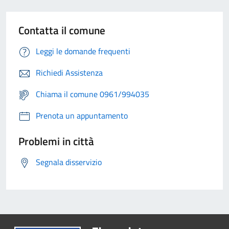
Contatta il comune
Leggi le domande frequenti
Richiedi Assistenza
Chiama il comune 0961/994035
Prenota un appuntamento
Problemi in città
Segnala disservizio