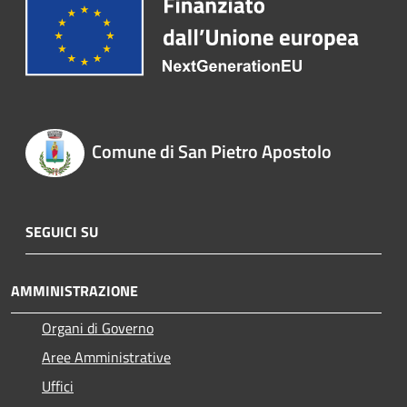
Comune di San Pietro Apostolo
SEGUICI SU
AMMINISTRAZIONE
Organi di Governo
Aree Amministrative
Uffici