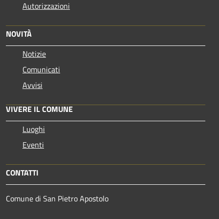
Autorizzazioni
NOVITÀ
Notizie
Comunicati
Avvisi
VIVERE IL COMUNE
Luoghi
Eventi
CONTATTI
Comune di San Pietro Apostolo