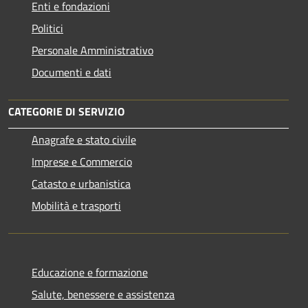
Enti e fondazioni
Politici
Personale Amministrativo
Documenti e dati
CATEGORIE DI SERVIZIO
Anagrafe e stato civile
Imprese e Commercio
Catasto e urbanistica
Mobilità e trasporti
Educazione e formazione
Salute, benessere e assistenza