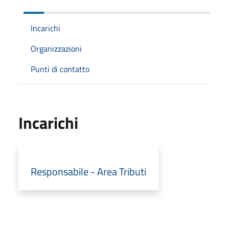
Incarichi
Organizzazioni
Punti di contatto
Incarichi
Responsabile - Area Tributi