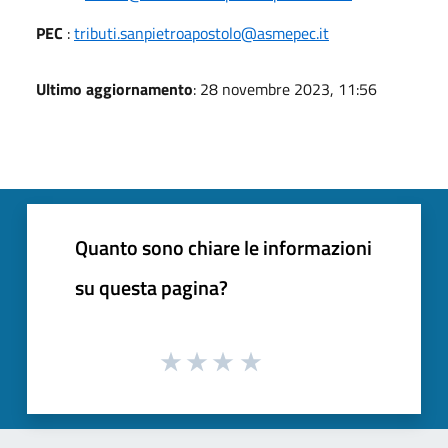
PEC
:
tributi.sanpietroapostolo@asmepec.it
Ultimo aggiornamento
: 28 novembre 2023, 11:56
Quanto sono chiare le informazioni
su questa pagina?