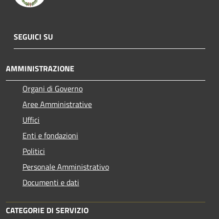
SEGUICI SU
AMMINISTRAZIONE
Organi di Governo
Aree Amministrative
Uffici
Enti e fondazioni
Politici
Personale Amministrativo
Documenti e dati
CATEGORIE DI SERVIZIO