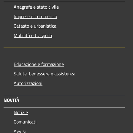
Anagrafe e stato civile
Imprese e Commercio
Catasto e urbanistica
Mobilità e trasporti
Educazione e formazione
Salute, benessere e assistenza
Autorizzazioni
NOVITÀ
Notizie
Comunicati
Avvisi