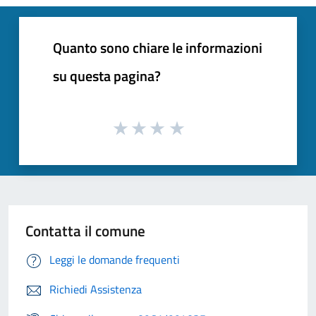
Quanto sono chiare le informazioni
su questa pagina?
Contatta il comune
Leggi le domande frequenti
Richiedi Assistenza