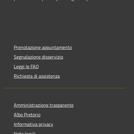
Prenotazione appuntamento
Segnalazione disservizio
Leggi le FAQ
Richiesta di assistenza
Amministrazione trasparente
Albo Pretorio
Informativa privacy
Note legali