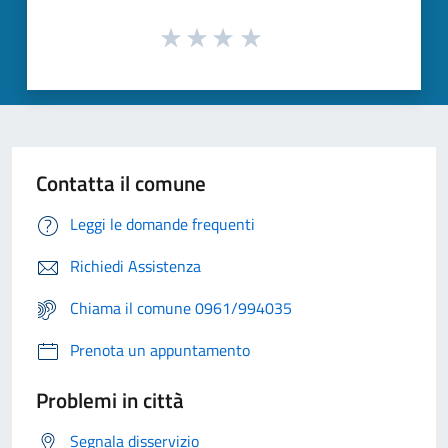
Contatta il comune
Leggi le domande frequenti
Richiedi Assistenza
Chiama il comune 0961/994035
Prenota un appuntamento
Problemi in città
Segnala disservizio