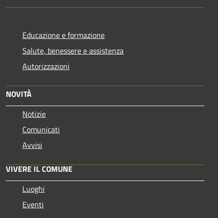
Educazione e formazione
Salute, benessere e assistenza
Autorizzazioni
NOVITÀ
Notizie
Comunicati
Avvisi
VIVERE IL COMUNE
Luoghi
Eventi