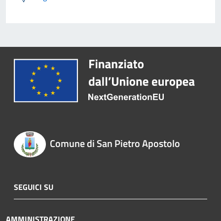
Comune di San Pietro Apostolo
SEGUICI SU
AMMINISTRAZIONE