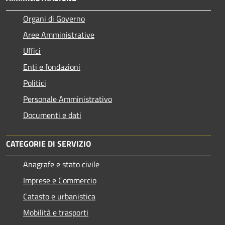
Organi di Governo
Aree Amministrative
Uffici
Enti e fondazioni
Politici
Personale Amministrativo
Documenti e dati
CATEGORIE DI SERVIZIO
Anagrafe e stato civile
Imprese e Commercio
Catasto e urbanistica
Mobilità e trasporti