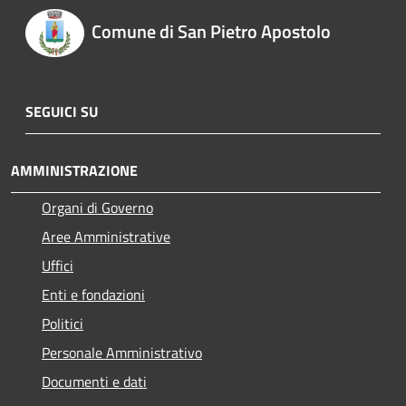
Comune di San Pietro Apostolo
SEGUICI SU
AMMINISTRAZIONE
Organi di Governo
Aree Amministrative
Uffici
Enti e fondazioni
Politici
Personale Amministrativo
Documenti e dati