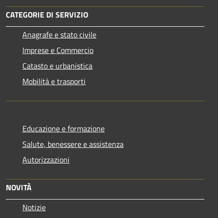
CATEGORIE DI SERVIZIO
Anagrafe e stato civile
Imprese e Commercio
Catasto e urbanistica
Mobilità e trasporti
Educazione e formazione
Salute, benessere e assistenza
Autorizzazioni
NOVITÀ
Notizie