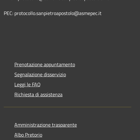
PEC: protocollo.sanpietroapostolo@asmepec.it
Prenotazione appuntamento
Segnalazione disservizio
Leggi le FAQ
Richiesta di assistenza
Amministrazione trasparente
Albo Pretorio