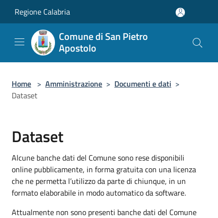
Salta al contenuto principale
Regione Calabria
Comune di San Pietro
Apostolo
Home
>
Amministrazione
>
Documenti e dati
>
Dataset
Dataset
Alcune banche dati del Comune sono rese disponibili
online pubblicamente, in forma gratuita con una licenza
che ne permetta l’utilizzo da parte di chiunque, in un
formato elaborabile in modo automatico da software.
Attualmente non sono presenti banche dati del Comune