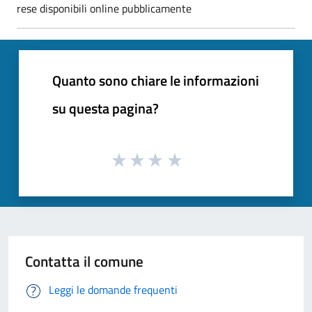
rese disponibili online pubblicamente
Quanto sono chiare le informazioni
su questa pagina?
Contatta il comune
Leggi le domande frequenti