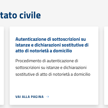
tato civile
Autenticazione di sottoscrizioni su
istanze e dichiarazioni sostitutive di
atto di notorietà a domicilio
Procedimento di autenticazione di
sottoscrizioni su istanze e dichiarazioni
sostitutive di atto di notorietà a domicilio
VAI ALLA PAGINA