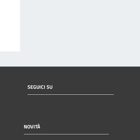
SEGUICI SU
NOVITÀ