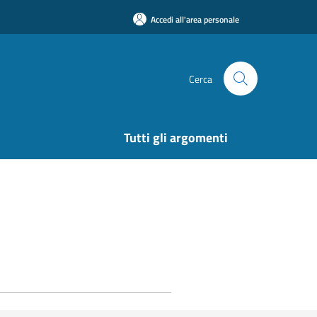
Accedi all'area personale
Cerca
Tutti gli argomenti