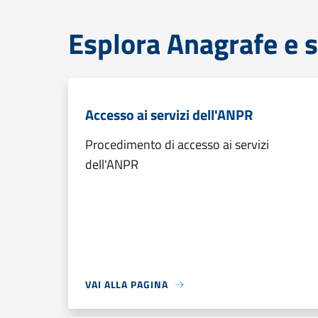
Esplora Anagrafe e s
Accesso ai servizi dell'ANPR
Procedimento di accesso ai servizi
dell'ANPR
VAI ALLA PAGINA