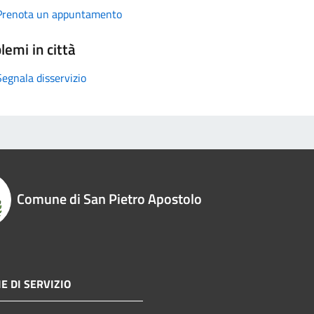
Prenota un appuntamento
lemi in città
Segnala disservizio
Comune di San Pietro Apostolo
E DI SERVIZIO