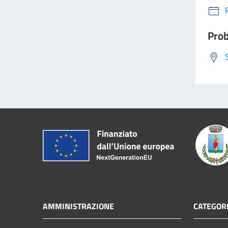
Prob
AMMINISTRAZIONE
CATEGORI