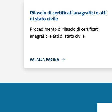
Rilascio di certificati anagrafici e atti
di stato civile
Procedimento di rilascio di certificati
anagrafici e atti di stato civile
VAI ALLA PAGINA