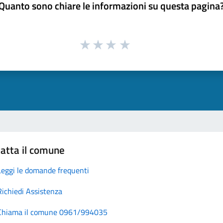
Quanto sono chiare le informazioni su questa pagina
atta il comune
Leggi le domande frequenti
Richiedi Assistenza
Chiama il comune 0961/994035