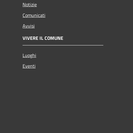
Notizie
Comunicati
Avvisi
VIVERE IL COMUNE
Luoghi
Eventi