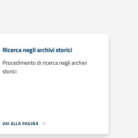
Ricerca negli archivi storici
Procedimento di ricerca negli archivi
storici
VAI ALLA PAGINA