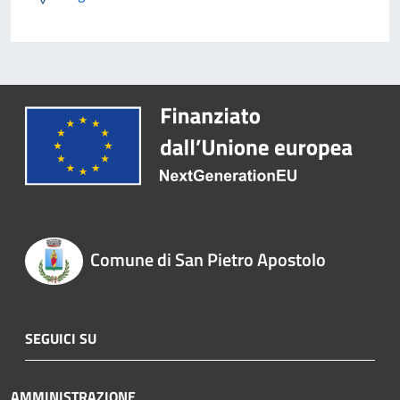
Comune di San Pietro Apostolo
SEGUICI SU
AMMINISTRAZIONE