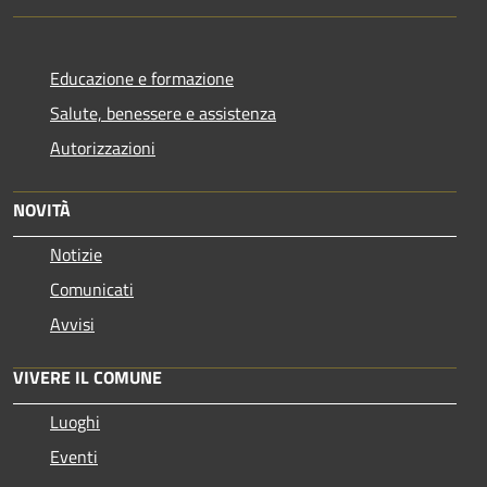
Educazione e formazione
Salute, benessere e assistenza
Autorizzazioni
NOVITÀ
Notizie
Comunicati
Avvisi
VIVERE IL COMUNE
Luoghi
Eventi