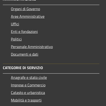
Organi di Governo
Aree Amministrative
Uffici
Enti e fondazioni
Politici
Personale Amministrativo
Documenti e dati
CATEGORIE DI SERVIZIO
Anagrafe e stato civile
Imprese e Commercio
Catasto e urbanistica
Mobilità e trasporti