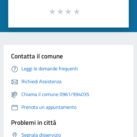
Contatta il comune
Leggi le domande frequenti
Richiedi Assistenza
Chiama il comune 0961/994035
Prenota un appuntamento
Problemi in città
Segnala disservizio