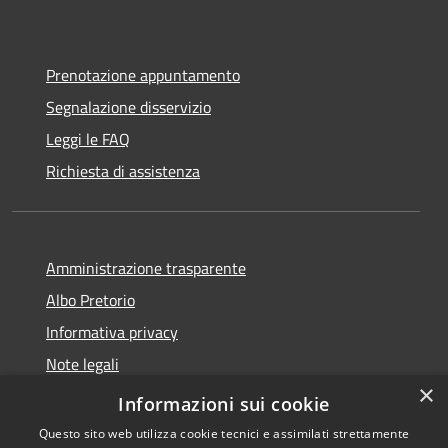
Prenotazione appuntamento
Segnalazione disservizio
Leggi le FAQ
Richiesta di assistenza
Amministrazione trasparente
Albo Pretorio
Informativa privacy
Note legali
×
Dichiarazione di accessibilità
Informazioni sui cookie
Questo sito web utilizza cookie tecnici e assimilati strettamente