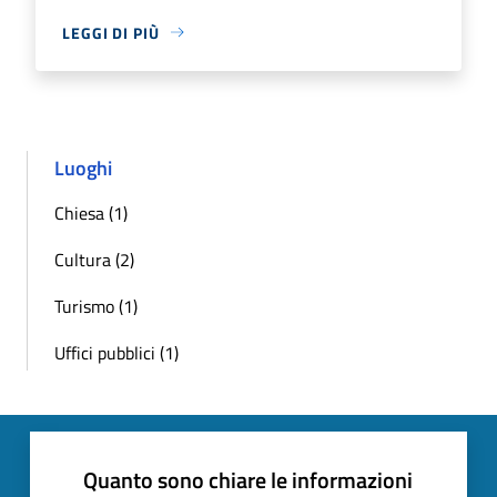
LEGGI DI PIÙ
Luoghi
Chiesa (1)
Cultura (2)
Turismo (1)
Uffici pubblici (1)
Quanto sono chiare le informazioni