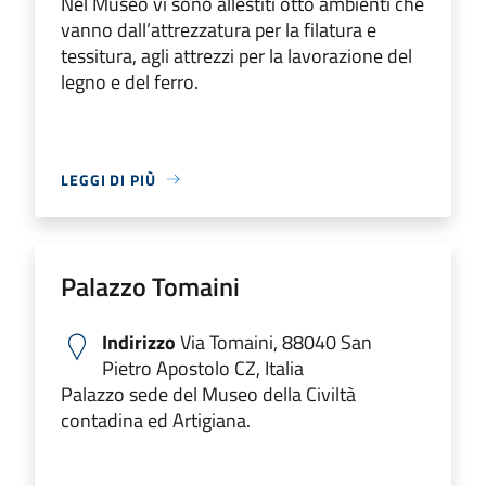
Nel Museo vi sono allestiti otto ambienti che
vanno dall’attrezzatura per la filatura e
tessitura, agli attrezzi per la lavorazione del
legno e del ferro.
LEGGI DI PIÙ
Palazzo Tomaini
Indirizzo
Via Tomaini, 88040 San
Pietro Apostolo CZ, Italia
Palazzo sede del Museo della Civiltà
contadina ed Artigiana.