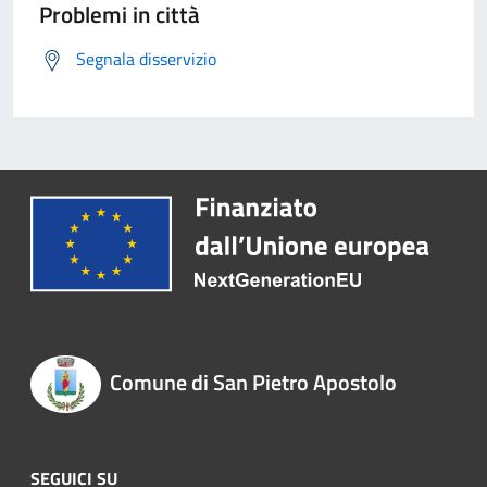
Problemi in città
Segnala disservizio
Comune di San Pietro Apostolo
SEGUICI SU