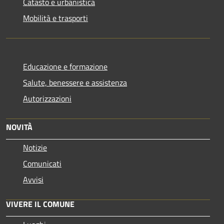
Catasto e urbanistica
Mobilità e trasporti
Educazione e formazione
Salute, benessere e assistenza
Autorizzazioni
NOVITÀ
Notizie
Comunicati
Avvisi
VIVERE IL COMUNE