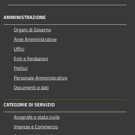
AMMINISTRAZIONE
Organi di Governo
Aree Amministrative
Uffici
Enti e fondazioni
Politici
Personale Amministrativo
Documenti e dati
CATEGORIE DI SERVIZIO
Anagrafe e stato civile
Imprese e Commercio