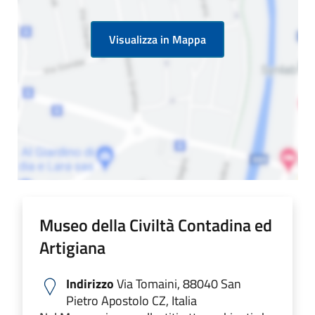
Visualizza in Mappa
Museo della Civiltà Contadina ed
Artigiana
Indirizzo
Via Tomaini, 88040 San
Pietro Apostolo CZ, Italia