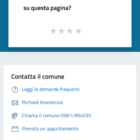
su questa pagina?
Contatta il comune
Leggi le domande frequenti
Richiedi Assistenza
Chiama il comune 0961/994035
Prenota un appuntamento