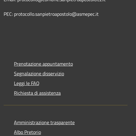
PEC: protocollo.sanpietroapostolo@asmepec.it
Prenotazione appuntamento
Segnalazione disservizio
Leggi le FAQ
Richiesta di assistenza
Amministrazione trasparente
Albo Pretorio