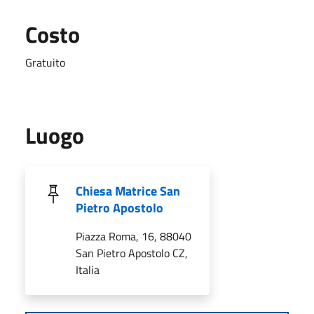
Costo
Gratuito
Luogo
Chiesa Matrice San
Pietro Apostolo
Piazza Roma, 16, 88040
San Pietro Apostolo CZ,
Italia