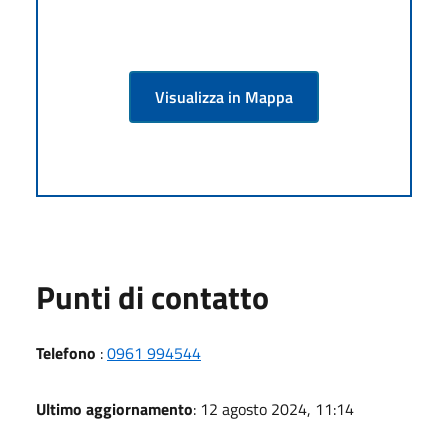
Visualizza in Mappa
Punti di contatto
Telefono
:
0961 994544
Ultimo aggiornamento
: 12 agosto 2024, 11:14