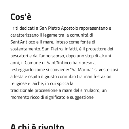
Cos'è
I riti dedicati a San Pietro Apostolo rappresentano e
caratterizzano il legame tra la comunità di
Sant’Antioco e il mare, inteso come fonte di
sostentamento. San Pietro, infatti, è il protettore dei
pescatori e dall’anno scorso, dopo uno stop di alcuni
anni, il Comune di Sant’Antioco ha ripreso a
festeggiarlo come si conviene: “Sa Marina” si veste così
a festa e ospita il giusto connubio tra manifestazioni
religiose e laiche, in cui spicca la
tradizionale processione a mare del simulacro, un
momento ricco di significato e suggestione
A chi è rivolto