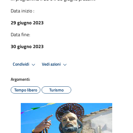
Data inizio :
29 giugno 2023
Data fine:
30 giugno 2023
Condividi
Vedi azioni
Argomenti:
Tempo libero
Turismo