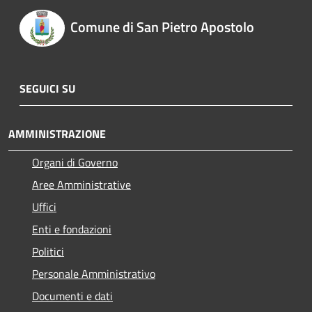
Comune di San Pietro Apostolo
SEGUICI SU
AMMINISTRAZIONE
Organi di Governo
Aree Amministrative
Uffici
Enti e fondazioni
Politici
Personale Amministrativo
Documenti e dati