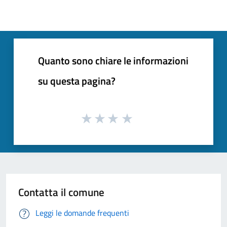
Quanto sono chiare le informazioni
su questa pagina?
Contatta il comune
Leggi le domande frequenti