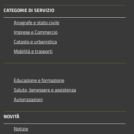
CATEGORIE DI SERVIZIO
Anagrafe e stato civile
Imprese e Commercio
Catasto e urbanistica
Mobilità e trasporti
Educazione e formazione
Salute, benessere e assistenza
Autorizzazioni
NOVITÀ
Notizie