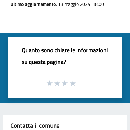
Ultimo aggiornamento
: 13 maggio 2024, 18:00
Quanto sono chiare le informazioni
su questa pagina?
Contatta il comune