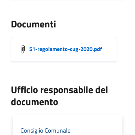
Documenti
51-regolamento-cug-2020.pdf
Ufficio responsabile del
documento
Consiglio Comunale