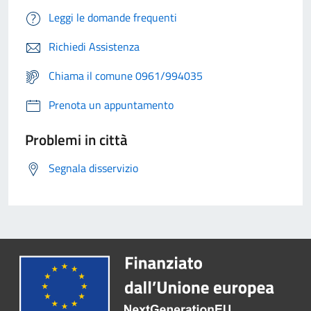
Leggi le domande frequenti
Richiedi Assistenza
Chiama il comune 0961/994035
Prenota un appuntamento
Problemi in città
Segnala disservizio