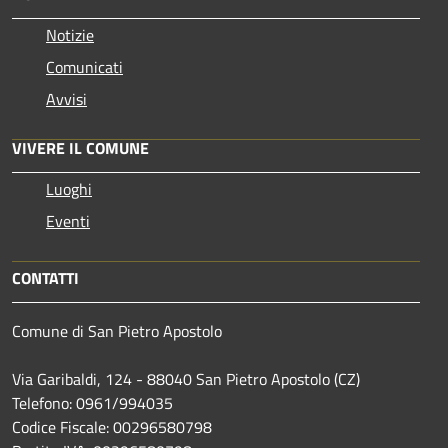
Notizie
Comunicati
Avvisi
VIVERE IL COMUNE
Luoghi
Eventi
CONTATTI
Comune di San Pietro Apostolo
Via Garibaldi, 124 - 88040 San Pietro Apostolo (CZ)
Telefono: 0961/994035
Codice Fiscale: 00296580798