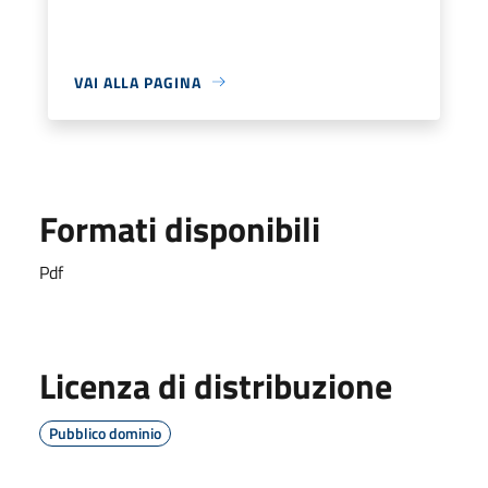
VAI ALLA PAGINA
Formati disponibili
Pdf
Licenza di distribuzione
Pubblico dominio