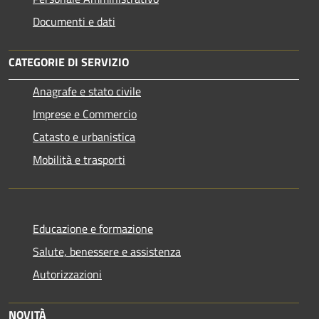
Documenti e dati
CATEGORIE DI SERVIZIO
Anagrafe e stato civile
Imprese e Commercio
Catasto e urbanistica
Mobilità e trasporti
Educazione e formazione
Salute, benessere e assistenza
Autorizzazioni
NOVITÀ