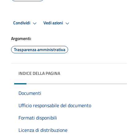
Condividi
Vedi azioni
Argomenti:
Trasparenza amministrativa
INDICE DELLA PAGINA
Documenti
Ufficio responsabile del documento
Formati disponibili
Licenza di distribuzione