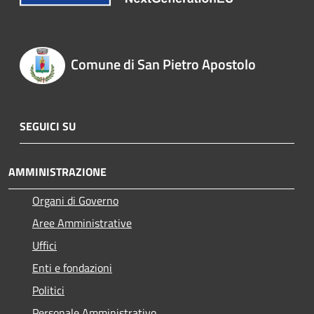
Comune di San Pietro Apostolo
SEGUICI SU
AMMINISTRAZIONE
Organi di Governo
Aree Amministrative
Uffici
Enti e fondazioni
Politici
Personale Amministrativo