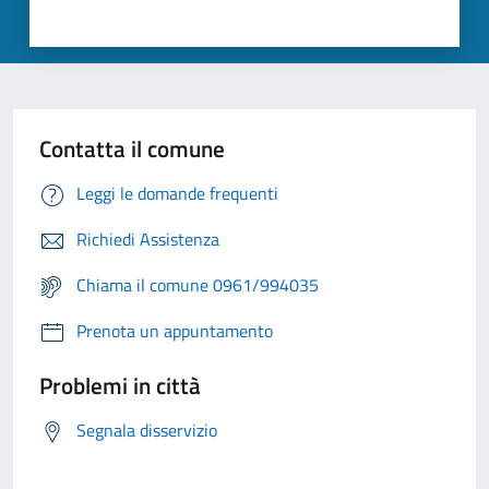
Contatta il comune
Leggi le domande frequenti
Richiedi Assistenza
Chiama il comune 0961/994035
Prenota un appuntamento
Problemi in città
Segnala disservizio