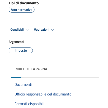
Tipi di documento
:
Atto normativo
Condividi
Vedi azioni
Argomenti:
Imposte
INDICE DELLA PAGINA
Documenti
Ufficio responsabile del documento
Formati disponibili