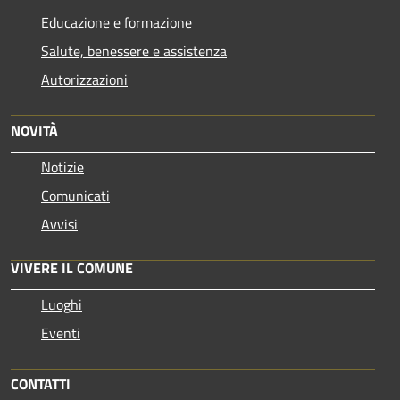
Educazione e formazione
Salute, benessere e assistenza
Autorizzazioni
NOVITÀ
Notizie
Comunicati
Avvisi
VIVERE IL COMUNE
Luoghi
Eventi
CONTATTI