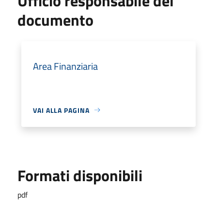
Ufficio responsabile del
documento
Area Finanziaria
VAI ALLA PAGINA
Formati disponibili
pdf