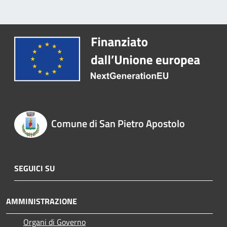
Comune di San Pietro Apostolo
SEGUICI SU
AMMINISTRAZIONE
Organi di Governo