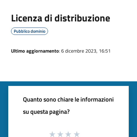
Licenza di distribuzione
Pubblico dominio
Ultimo aggiornamento
: 6 dicembre 2023, 16:51
Quanto sono chiare le informazioni
su questa pagina?