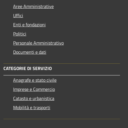
Aree Amministrative
Uffici
Enti e fondazioni
Politici
Personale Amministrativo
Documenti e dati
CATEGORIE DI SERVIZIO
Anagrafe e stato civile
Imprese e Commercio
Catasto e urbanistica
Mobilità e trasporti