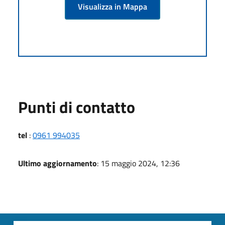
Visualizza in Mappa
Punti di contatto
tel
:
0961 994035
Ultimo aggiornamento
: 15 maggio 2024, 12:36