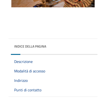
INDICE DELLA PAGINA
Descrizione
Modalità di accesso
Indirizzo
Punti di contatto