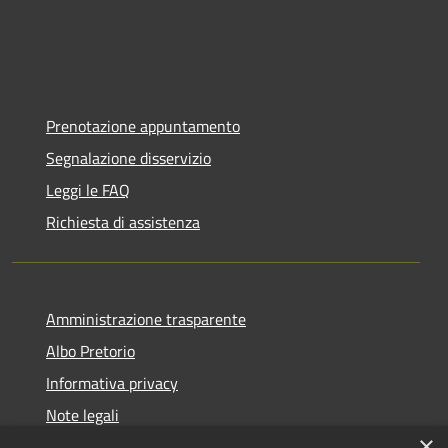
Prenotazione appuntamento
Segnalazione disservizio
Leggi le FAQ
Richiesta di assistenza
Amministrazione trasparente
Albo Pretorio
Informativa privacy
Note legali
×
Dichiarazione di accessibilità