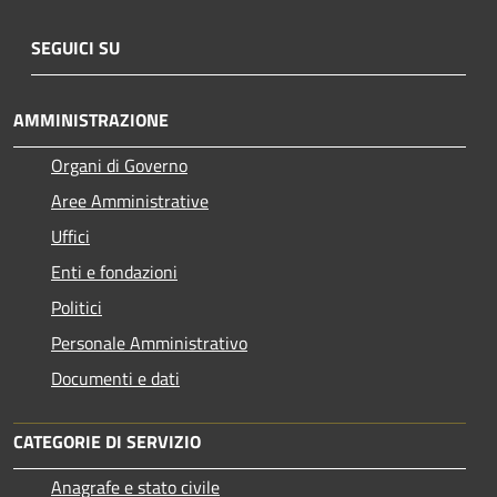
SEGUICI SU
AMMINISTRAZIONE
Organi di Governo
Aree Amministrative
Uffici
Enti e fondazioni
Politici
Personale Amministrativo
Documenti e dati
CATEGORIE DI SERVIZIO
Anagrafe e stato civile