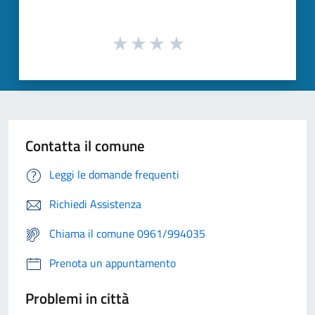
Contatta il comune
Leggi le domande frequenti
Richiedi Assistenza
Chiama il comune 0961/994035
Prenota un appuntamento
Problemi in città