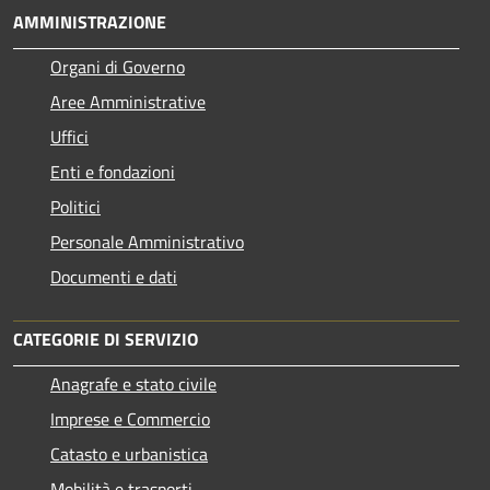
AMMINISTRAZIONE
Organi di Governo
Aree Amministrative
Uffici
Enti e fondazioni
Politici
Personale Amministrativo
Documenti e dati
CATEGORIE DI SERVIZIO
Anagrafe e stato civile
Imprese e Commercio
Catasto e urbanistica
Mobilità e trasporti