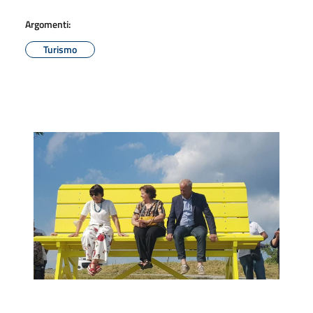
Argomenti:
Turismo