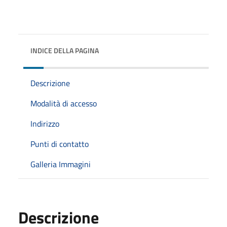
INDICE DELLA PAGINA
Descrizione
Modalità di accesso
Indirizzo
Punti di contatto
Galleria Immagini
Descrizione