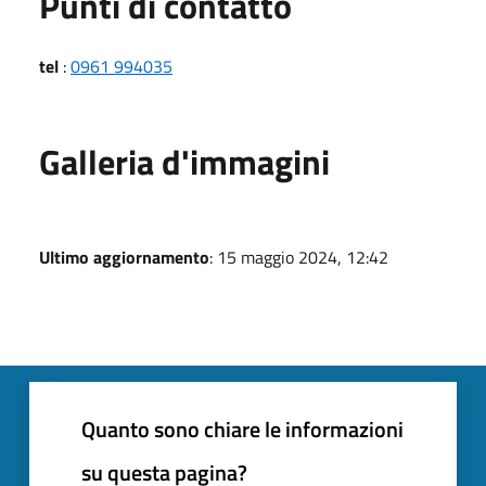
Punti di contatto
tel
:
0961 994035
Galleria d'immagini
Ultimo aggiornamento
: 15 maggio 2024, 12:42
Quanto sono chiare le informazioni
su questa pagina?