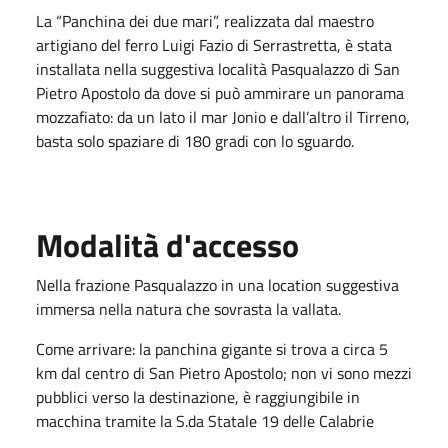
La “Panchina dei due mari”, realizzata dal maestro
artigiano del ferro Luigi Fazio di Serrastretta, è stata
installata nella suggestiva località Pasqualazzo di San
Pietro Apostolo da dove si può ammirare un panorama
mozzafiato: da un lato il mar Jonio e dall’altro il Tirreno,
basta solo spaziare di 180 gradi con lo sguardo.
Modalità d'accesso
Nella frazione Pasqualazzo in una location suggestiva
immersa nella natura che sovrasta la vallata.
Come arrivare: la panchina gigante si trova a circa 5
km dal centro di San Pietro Apostolo; non vi sono mezzi
pubblici verso la destinazione, è raggiungibile in
macchina tramite la S.da Statale 19 delle Calabrie