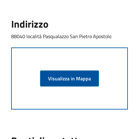
Indirizzo
88040 località Pasqualazzo San Pietro Apostolo
Visualizza in Mappa