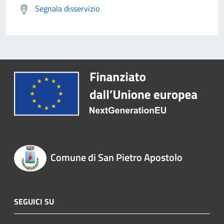
Segnala disservizio
Comune di San Pietro Apostolo
SEGUICI SU