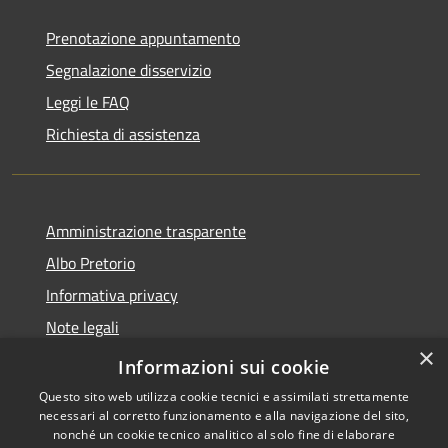
Prenotazione appuntamento
Segnalazione disservizio
Leggi le FAQ
Richiesta di assistenza
Amministrazione trasparente
Albo Pretorio
Informativa privacy
Note legali
×
Dichiarazione di accessibilità
Informazioni sui cookie
Questo sito web utilizza cookie tecnici e assimilati strettamente
necessari al corretto funzionamento e alla navigazione del sito,
nonché un cookie tecnico analitico al solo fine di elaborare