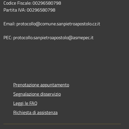
Codice Fiscale: 00296580798
Partita IVA: 00296580798
Email: protocollo@comune.sanpietroapostolo.cz.it
PEC: protocollo.sanpietroapostolo@asmepec.it
Prenotazione appuntamento
Segnalazione disservizio
Leggi le FAQ
Richiesta di assistenza