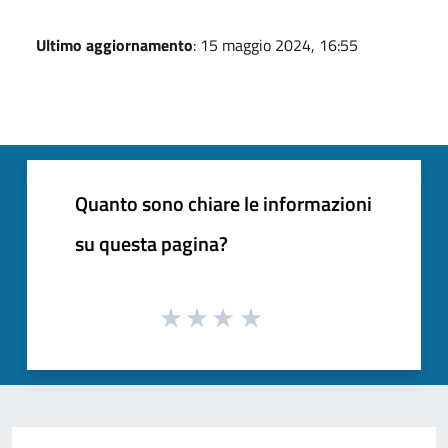
Ultimo aggiornamento
: 15 maggio 2024, 16:55
Quanto sono chiare le informazioni
su questa pagina?