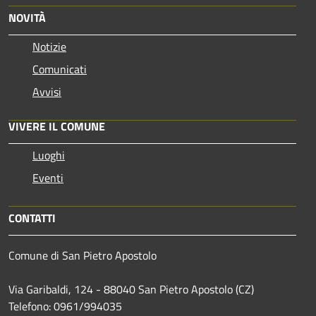
NOVITÀ
Notizie
Comunicati
Avvisi
VIVERE IL COMUNE
Luoghi
Eventi
CONTATTI
Comune di San Pietro Apostolo
Via Garibaldi, 124 - 88040 San Pietro Apostolo (CZ)
Telefono: 0961/994035