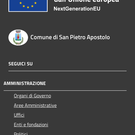
Comune di San Pietro Apostolo
SEGUICI SU
AMMINISTRAZIONE
Organi di Governo
Aree Amministrative
Uffici
Enti e fondazioni
Politici