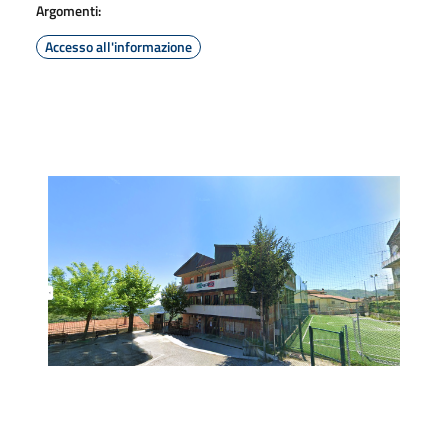
Argomenti:
Accesso all'informazione