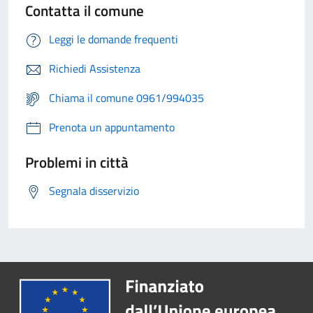
Contatta il comune
Leggi le domande frequenti
Richiedi Assistenza
Chiama il comune 0961/994035
Prenota un appuntamento
Problemi in città
Segnala disservizio