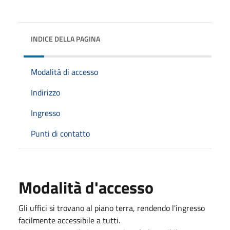
INDICE DELLA PAGINA
Modalità di accesso
Indirizzo
Ingresso
Punti di contatto
Modalità d'accesso
Gli uffici si trovano al piano terra, rendendo l'ingresso
facilmente accessibile a tutti.