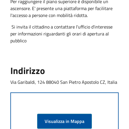
Per raggiungere il piano superiore è disponibile un
ascensore. E' presente una piattaforma per facilitare
l'accesso a persone con mobilità ridotta.
Si invita il cittadino a contattare l'ufficio d'interesse
per informazioni riguardanti gli orari di apertura al
pubblico
Indirizzo
Via Garibaldi, 124 88040 San Pietro Apostolo CZ, Italia
Visualizza in Mappa