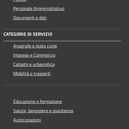
Personale Amministrativo
Documenti e dati
CATEGORIE DI SERVIZIO
Anagrafe e stato civile
Imprese e Commercio
Catasto e urbanistica
Mobilità e trasporti
Educazione e formazione
Salute, benessere e assistenza
Autorizzazioni