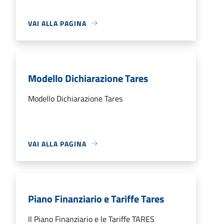
VAI ALLA PAGINA
Modello Dichiarazione Tares
Modello Dichiarazione Tares
VAI ALLA PAGINA
Piano Finanziario e Tariffe Tares
Il Piano Finanziario e le Tariffe TARES