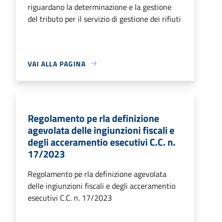
riguardano la determinazione e la gestione
del tributo per il servizio di gestione dei rifiuti
VAI ALLA PAGINA
Regolamento pe rla definizione
agevolata delle ingiunzioni fiscali e
degli acceramentio esecutivi C.C. n.
17/2023
Regolamento pe rla definizione agevolata
delle ingiunzioni fiscali e degli acceramentio
esecutivi C.C. n. 17/2023