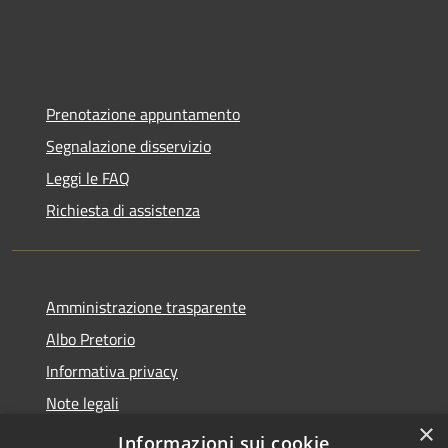
Prenotazione appuntamento
Segnalazione disservizio
Leggi le FAQ
Richiesta di assistenza
Amministrazione trasparente
Albo Pretorio
Informativa privacy
Note legali
×
Dichiarazione di accessibilità
Informazioni sui cookie