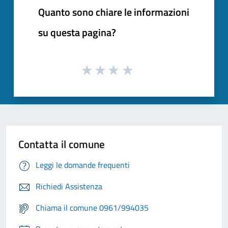
Quanto sono chiare le informazioni
su questa pagina?
Contatta il comune
Leggi le domande frequenti
Richiedi Assistenza
Chiama il comune 0961/994035