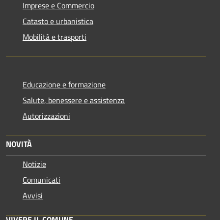
Imprese e Commercio
Catasto e urbanistica
Mobilità e trasporti
Educazione e formazione
Salute, benessere e assistenza
Autorizzazioni
NOVITÀ
Notizie
Comunicati
Avvisi
VIVERE IL COMUNE