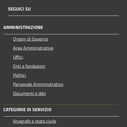
SEGUICI SU
AMMINISTRAZIONE
Organi di Governo
Aree Amministrative
Uffici
Enti e fondazioni
Politici
Personale Amministrativo
Documenti e dati
CATEGORIE DI SERVIZIO
Anagrafe e stato civile