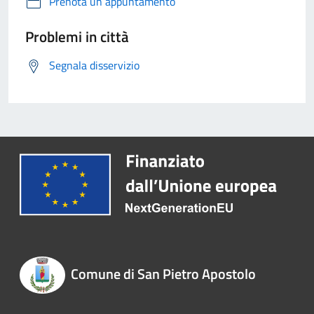
Prenota un appuntamento
Problemi in città
Segnala disservizio
Comune di San Pietro Apostolo