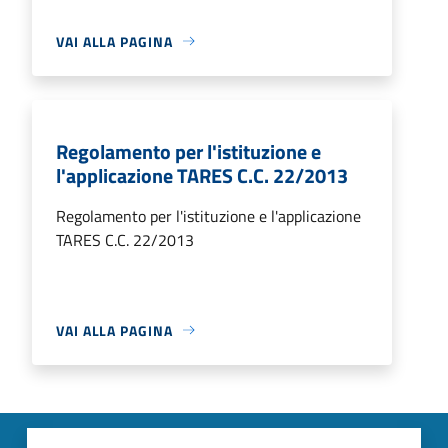
VAI ALLA PAGINA
Regolamento per l'istituzione e
l'applicazione TARES C.C. 22/2013
Regolamento per l'istituzione e l'applicazione
TARES C.C. 22/2013
VAI ALLA PAGINA