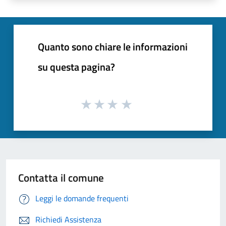
Quanto sono chiare le informazioni
su questa pagina?
Contatta il comune
Leggi le domande frequenti
Richiedi Assistenza