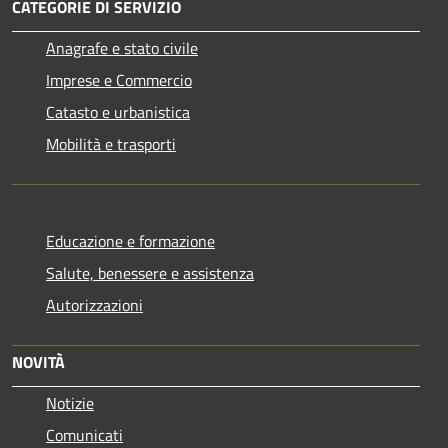
CATEGORIE DI SERVIZIO
Anagrafe e stato civile
Imprese e Commercio
Catasto e urbanistica
Mobilità e trasporti
Educazione e formazione
Salute, benessere e assistenza
Autorizzazioni
NOVITÀ
Notizie
Comunicati