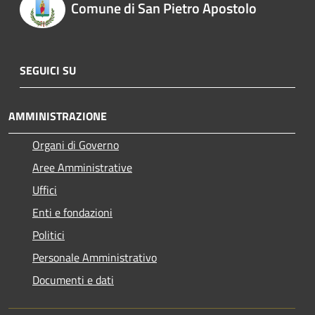
Comune di San Pietro Apostolo
SEGUICI SU
AMMINISTRAZIONE
Organi di Governo
Aree Amministrative
Uffici
Enti e fondazioni
Politici
Personale Amministrativo
Documenti e dati