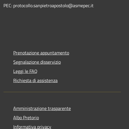
PEC: protocollo.sanpietroapostolo@asmepec.it
Prenotazione appuntamento
Segnalazione disservizio
Leggi le FAQ
Richiesta di assistenza
Amministrazione trasparente
Albo Pretorio
Informativa privacy