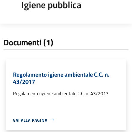
Igiene pubblica
Documenti (1)
Regolamento igiene ambientale C.C. n.
43/2017
Regolamento igiene ambientale C.C. n. 43/2017
VAI ALLA PAGINA