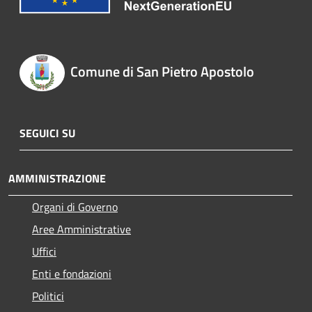
Comune di San Pietro Apostolo
SEGUICI SU
AMMINISTRAZIONE
Organi di Governo
Aree Amministrative
Uffici
Enti e fondazioni
Politici