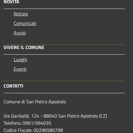
NOVITÀ
Notizie
Comunicati
Avvisi
VIVERE IL COMUNE
Luoghi
Eventi
CONTATTI
Comune di San Pietro Apostolo
Via Garibaldi, 124 - 88040 San Pietro Apostolo (CZ)
Telefono: 0961/994035
Codice Fiscale: 00296580798