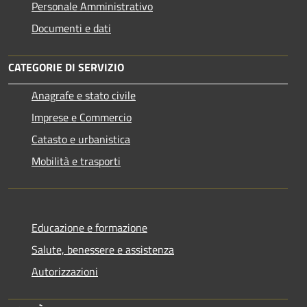
Personale Amministrativo
Documenti e dati
CATEGORIE DI SERVIZIO
Anagrafe e stato civile
Imprese e Commercio
Catasto e urbanistica
Mobilità e trasporti
Educazione e formazione
Salute, benessere e assistenza
Autorizzazioni