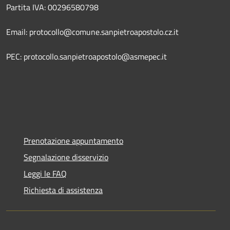
Partita IVA: 00296580798
Email: protocollo@comune.sanpietroapostolo.cz.it
PEC: protocollo.sanpietroapostolo@asmepec.it
Prenotazione appuntamento
Segnalazione disservizio
Leggi le FAQ
Richiesta di assistenza