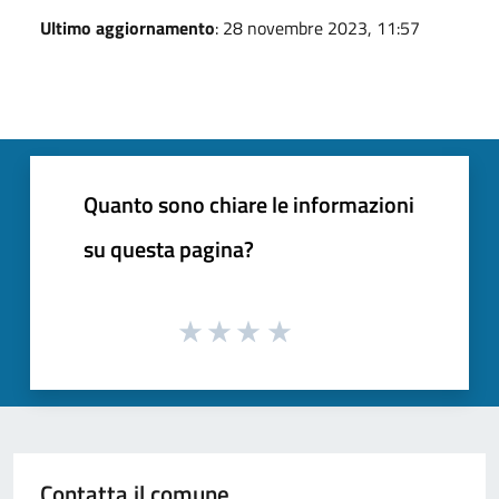
Ultimo aggiornamento
: 28 novembre 2023, 11:57
Quanto sono chiare le informazioni
su questa pagina?
Contatta il comune