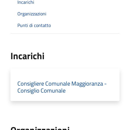
Incarichi
Organizzazioni
Punti di contatto
Incarichi
Consigliere Comunale Maggioranza -
Consiglio Comunale
Organizzazioni