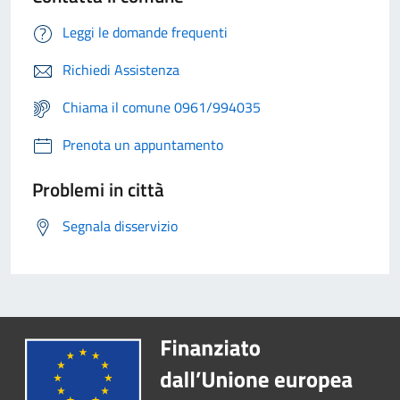
Leggi le domande frequenti
Richiedi Assistenza
Chiama il comune 0961/994035
Prenota un appuntamento
Problemi in città
Segnala disservizio