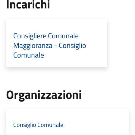
Incarichi
Consigliere Comunale
Maggioranza - Consiglio
Comunale
Organizzazioni
Consiglio Comunale