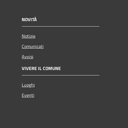
NOVITÀ
Notizie
Comunicati
Avvisi
VIVERE IL COMUNE
Luoghi
Eventi