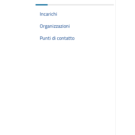
Incarichi
Organizzazioni
Punti di contatto