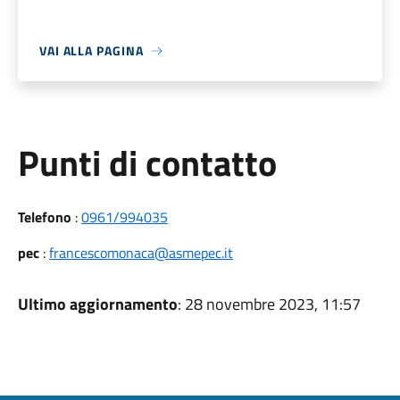
VAI ALLA PAGINA
Punti di contatto
Telefono
:
0961/994035
pec
:
francescomonaca@asmepec.it
Ultimo aggiornamento
: 28 novembre 2023, 11:57