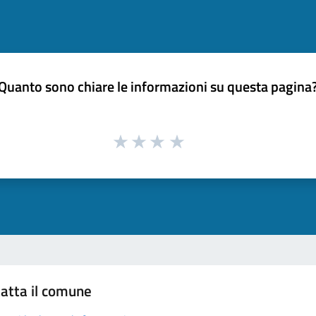
Quanto sono chiare le informazioni su questa pagina
atta il comune