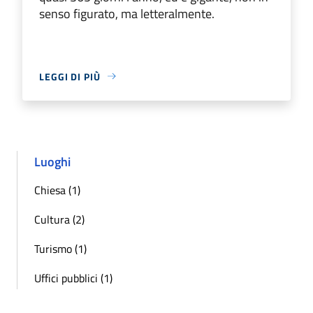
senso figurato, ma letteralmente.
LEGGI DI PIÙ
Luoghi
Chiesa (1)
Cultura (2)
Turismo (1)
Uffici pubblici (1)