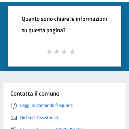
Quanto sono chiare le informazioni
su questa pagina?
Contatta il comune
Leggi le domande frequenti
Richiedi Assistenza