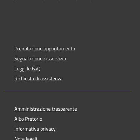
Prenotazione appuntamento
Segnalazione disservizio
Leggi le FAQ
Richiesta di assistenza
Amministrazione trasparente
Albo Pretorio
Informativa privacy
Note legali