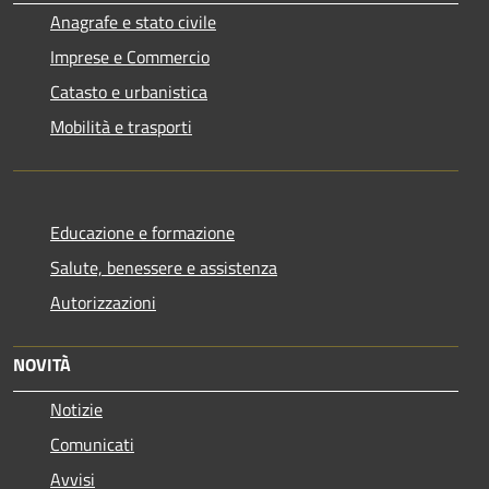
Anagrafe e stato civile
Imprese e Commercio
Catasto e urbanistica
Mobilità e trasporti
Educazione e formazione
Salute, benessere e assistenza
Autorizzazioni
NOVITÀ
Notizie
Comunicati
Avvisi