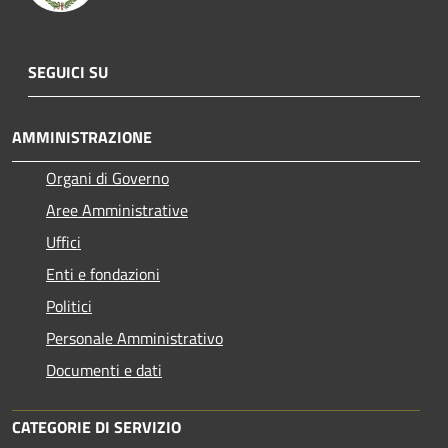
SEGUICI SU
AMMINISTRAZIONE
Organi di Governo
Aree Amministrative
Uffici
Enti e fondazioni
Politici
Personale Amministrativo
Documenti e dati
CATEGORIE DI SERVIZIO