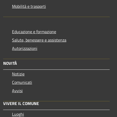
Mobilità e trasporti
Educazione e formazione
Salute, benessere e assistenza
Autorizzazioni
NOVITÀ
Notizie
Comunicati
Avvisi
VIVERE IL COMUNE
Luoghi