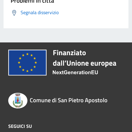
Problemi in città
Segnala disservizio
Comune di San Pietro Apostolo
SEGUICI SU