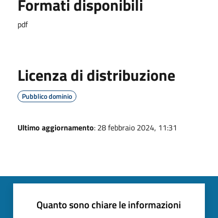
Formati disponibili
pdf
Licenza di distribuzione
Pubblico dominio
Ultimo aggiornamento
: 28 febbraio 2024, 11:31
Quanto sono chiare le informazioni