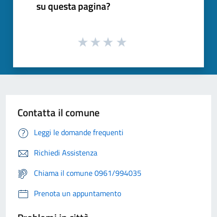
su questa pagina?
Contatta il comune
Leggi le domande frequenti
Richiedi Assistenza
Chiama il comune 0961/994035
Prenota un appuntamento