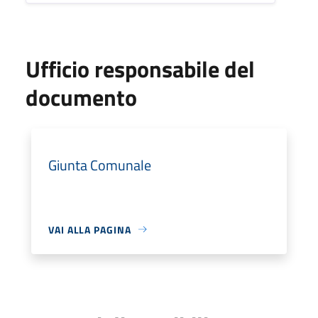
Ufficio responsabile del
documento
Giunta Comunale
VAI ALLA PAGINA