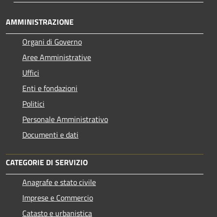
AMMINISTRAZIONE
Organi di Governo
Aree Amministrative
Uffici
Enti e fondazioni
Politici
Personale Amministrativo
Documenti e dati
CATEGORIE DI SERVIZIO
Anagrafe e stato civile
Imprese e Commercio
Catasto e urbanistica