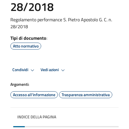
28/2018
Regolamento performance S. Pietro Apostolo G. C. n.
28/2018
Tipi di documento
:
Atto normativo
Condividi
Vedi azioni
Argomenti:
Accesso all'informazione
Trasparenza amministrativa
INDICE DELLA PAGINA