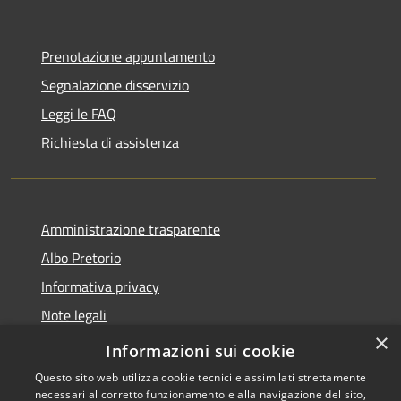
Prenotazione appuntamento
Segnalazione disservizio
Leggi le FAQ
Richiesta di assistenza
Amministrazione trasparente
Albo Pretorio
Informativa privacy
Note legali
×
Dichiarazione di accessibilità
Informazioni sui cookie
Questo sito web utilizza cookie tecnici e assimilati strettamente
necessari al corretto funzionamento e alla navigazione del sito,