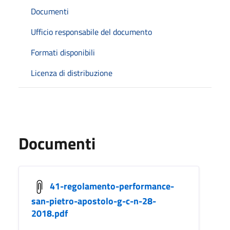
Documenti
Ufficio responsabile del documento
Formati disponibili
Licenza di distribuzione
Documenti
41-regolamento-performance-
san-pietro-apostolo-g-c-n-28-
2018.pdf