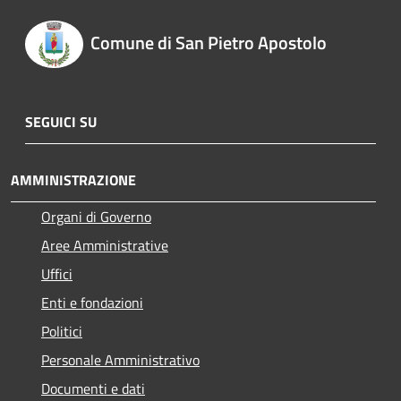
Comune di San Pietro Apostolo
SEGUICI SU
AMMINISTRAZIONE
Organi di Governo
Aree Amministrative
Uffici
Enti e fondazioni
Politici
Personale Amministrativo
Documenti e dati