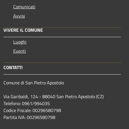
Comunicati
Avvisi
VIVERE IL COMUNE
Luoghi
Eventi
CONTATTI
Comune di San Pietro Apostolo
Via Garibaldi, 124 - 88040 San Pietro Apostolo (CZ)
Telefono: 0961/994035
Codice Fiscale: 00296580798
Partita IVA: 00296580798