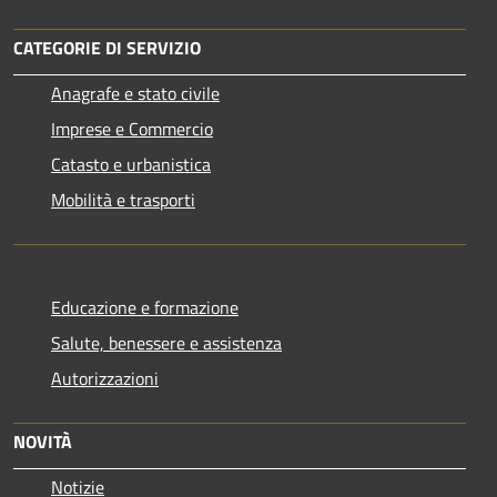
CATEGORIE DI SERVIZIO
Anagrafe e stato civile
Imprese e Commercio
Catasto e urbanistica
Mobilità e trasporti
Educazione e formazione
Salute, benessere e assistenza
Autorizzazioni
NOVITÀ
Notizie