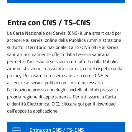
Entra con CNS / TS-CNS
La Carta Nazionale dei Servizi (CNS) è una smart card per
accedere ai servizi online della Pubblica Amministrazione
su tutto il territorio nazionale. La TS-CNS oltre ai servizi
sanitari normalmente offerti dalla tessera sanitaria
permette l'accesso ai servizi in rete offerti dalla Pubblica
Amministrazione in assoluta sicurezza e nel rispetto della
privacy. Per usare la tessera sanitaria come CNS ed
accedere ai servizi pubblici on-line, è necessaria
l'attivazione presso uno degli sportelli abilitati presso la
propria regione di appartenenza. Per utilizzare la Carta
d'Identità Elettronica (CIE), cliccare qui per il download
dell'apposita applicazione.
Entra con CNS / TS-CNS