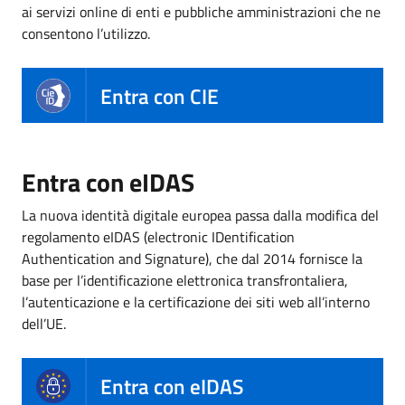
ai servizi online di enti e pubbliche amministrazioni che ne
consentono l’utilizzo.
Entra con CIE
Entra con eIDAS
La nuova identità digitale europea passa dalla modifica del
regolamento eIDAS (electronic IDentification
Authentication and Signature), che dal 2014 fornisce la
base per l’identificazione elettronica transfrontaliera,
l’autenticazione e la certificazione dei siti web all’interno
dell’UE.
Entra con eIDAS