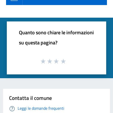
Quanto sono chiare le informazioni
su questa pagina?
Contatta il comune
Leggi le domande frequenti