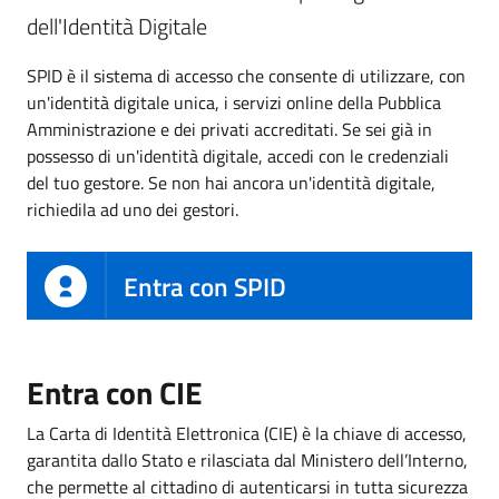
dell'Identità Digitale
SPID è il sistema di accesso che consente di utilizzare, con
un'identità digitale unica, i servizi online della Pubblica
Amministrazione e dei privati accreditati. Se sei già in
possesso di un'identità digitale, accedi con le credenziali
del tuo gestore. Se non hai ancora un'identità digitale,
richiedila ad uno dei gestori.
Entra con SPID
Entra con CIE
La Carta di Identità Elettronica (CIE) è la chiave di accesso,
garantita dallo Stato e rilasciata dal Ministero dell’Interno,
che permette al cittadino di autenticarsi in tutta sicurezza