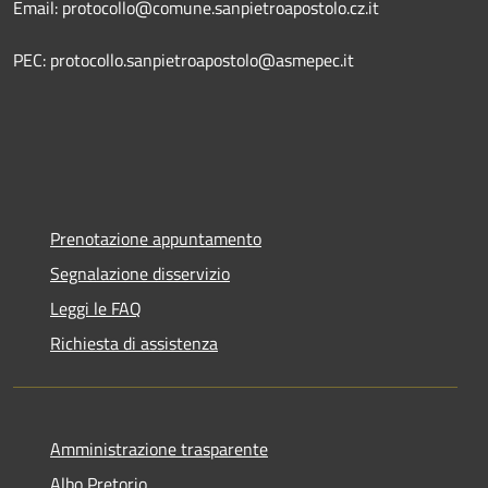
Email: protocollo@comune.sanpietroapostolo.cz.it
PEC: protocollo.sanpietroapostolo@asmepec.it
Prenotazione appuntamento
Segnalazione disservizio
Leggi le FAQ
Richiesta di assistenza
Amministrazione trasparente
Albo Pretorio